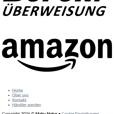
Home
Über uns
Kontakt
Händler werden
Copyright 2026 ©
Mahu Natur
•
Cookie Einstellungen