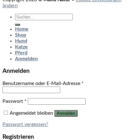
ändern
Suchen
nach:
Home
Shop
Hund
Katze
Pferd
Anmelden
Anmelden
Benutzername oder E-Mail-Adresse
*
Passwort
*
Angemeldet bleiben
Anmelden
Passwort vergessen?
Registrieren