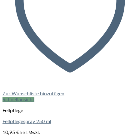
Zur Wunschliste hinzufügen
Schnellansicht
Fellpflege
Fellpflegespray 250 ml
10,95
€
inkl. MwSt.