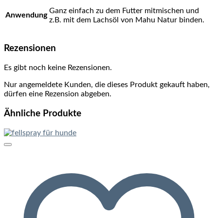
Ganz einfach zu dem Futter mitmischen und
Anwendung
z.B. mit dem Lachsöl von Mahu Natur binden.
Rezensionen
Es gibt noch keine Rezensionen.
Nur angemeldete Kunden, die dieses Produkt gekauft haben,
dürfen eine Rezension abgeben.
Ähnliche Produkte